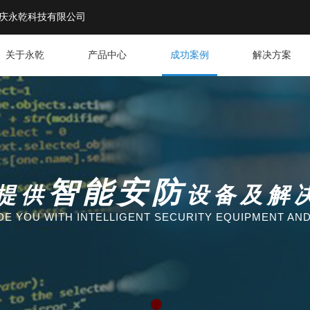
庆永乾科技有限公司
关于永乾
产品中心
成功案例
解决方案
智能安防
提供
设备及解
DE YOU WITH INTELLIGENT SECURITY EQUIPMENT AN