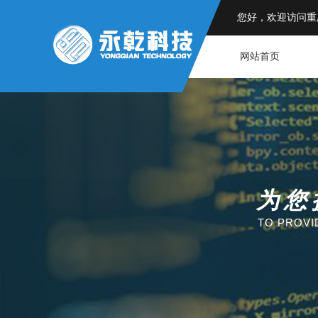
您好，欢迎访问重
网站首页
为您
TO PROVI