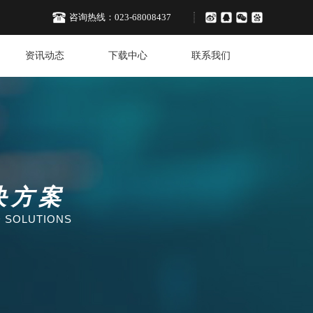
咨询热线：
023-68008437
资讯动态
下载中心
联系我们
决方案
D SOLUTIONS