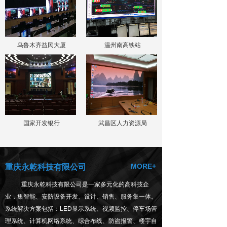
乌鲁木齐益民大厦
温州南高铁站
国家开发银行
武昌区人力资源局
MORE+
重庆永乾科技有限公司
重庆永乾科技有限公司是一家多元化的高科技企
业，集智能、安防设备开发、设计、销售、服务集一体。
系统解决方案包括：LED显示系统、视频监控、停车场管
理系统、计算机网络系统、综合布线、防盗报警、楼宇自