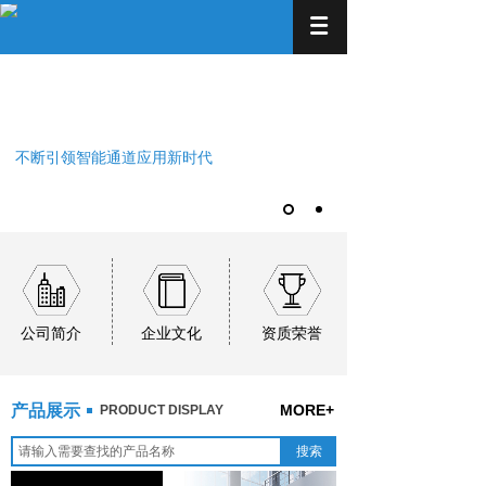
追求卓越 智能科技
不断引领智能通道应用新时代
公司简介
企业文化
资质荣誉
产品展示
MORE+
PRODUCT DISPLAY
搜索