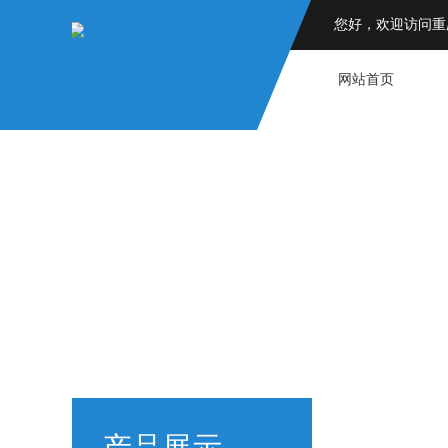
您好，欢迎访问重
网站首页
为您
TO PROVI
产品展示