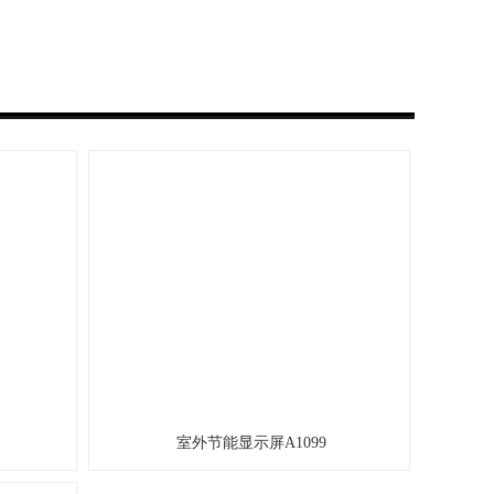
室外节能显示屏A1099