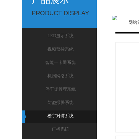
PRODUCT DISPLAY
网站
LED显示系统
视频监控系统
智能一卡通系统
机房网络系统
停车场管理系统
防盗报警系统
楼宇对讲系统
广播系统