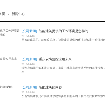
首页
新闻中心
＞
[公司新闻]
智能建筑提供的工作环境是怎样的
2019-04-16
从智能建筑的功能角度分析，智能建筑提供的环境应该是一种优越
[公司新闻]
重庆安防监控应用未来
2019-04-16
提到存储就不能不讲云存储，这是一种具有很大诱惑性的存储技术
本
[公司新闻]
智能建筑的内容
2019-04-16
所谓智能建筑是在传统建筑物逐步更新的基础上利用现代技术增添