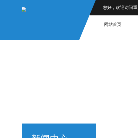
您好，欢迎访问重
网站首页
为您
TO PROVI