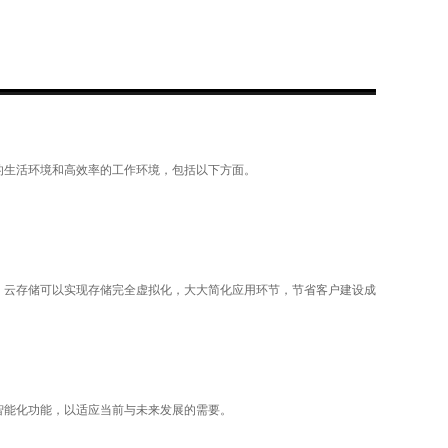
的生活环境和高效率的工作环境，包括以下方面。
，云存储可以实现存储完全虚拟化，大大简化应用环节，节省客户建设成
智能化功能，以适应当前与未来发展的需要。