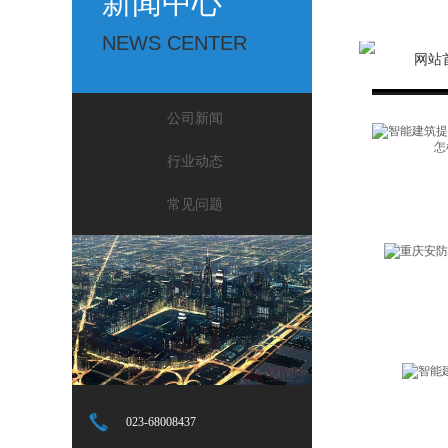
新闻中心
NEWS CENTER
网站
公司新闻
行业动态
常见问题
023-68008437